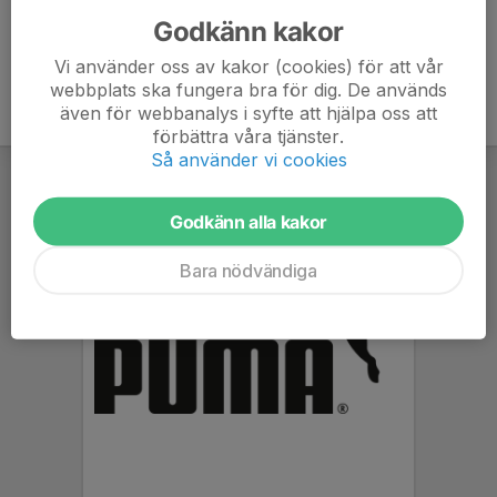
Godkänn kakor
Vi använder oss av kakor (cookies) för att vår
webbplats ska fungera bra för dig. De används
även för webbanalys i syfte att hjälpa oss att
förbättra våra tjänster.
Så använder vi cookies
Godkänn alla kakor
Bara nödvändiga