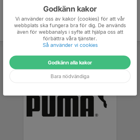
Godkänn kakor
Vi använder oss av kakor (cookies) för att vår
webbplats ska fungera bra för dig. De används
även för webbanalys i syfte att hjälpa oss att
förbättra våra tjänster.
Så använder vi cookies
Godkänn alla kakor
Bara nödvändiga