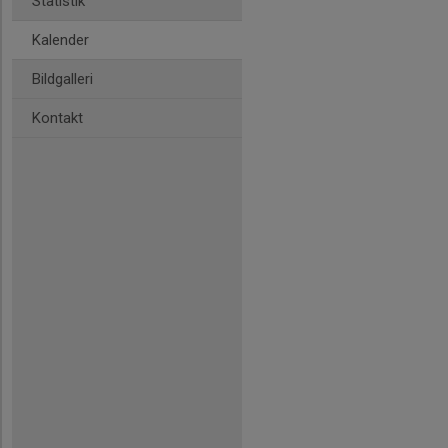
Statistik
Kalender
Bildgalleri
Kontakt