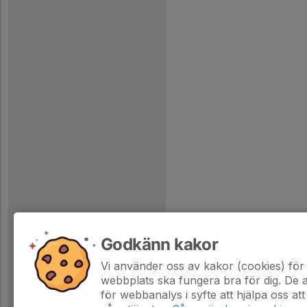
Godkänn kakor
Vi använder oss av kakor (cookies) för 
webbplats ska fungera bra för dig. De
för webbanalys i syfte att hjälpa oss att