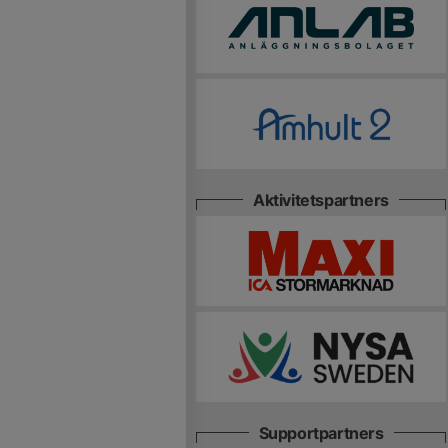
Aktivitetspartners
Supportpartners