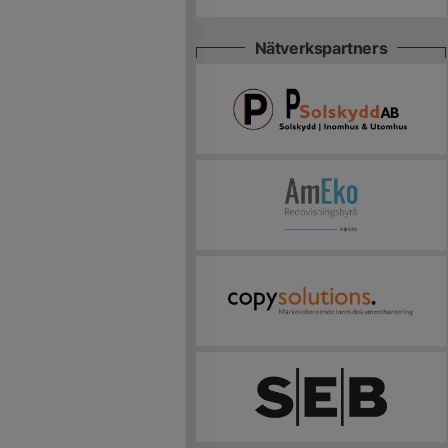
Nätverkspartners