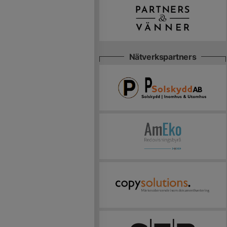
Nätverkspartners