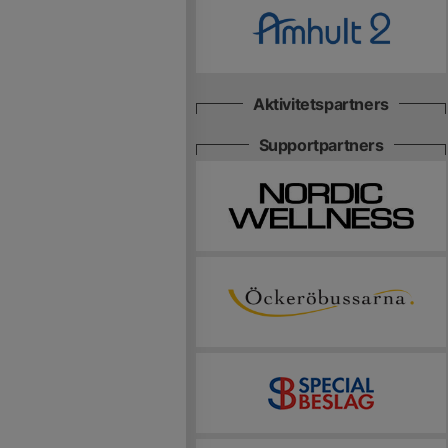
Aktivitetspartners
Supportpartners