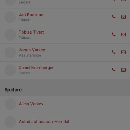
Ledare
Jari Kärrman
Tränare
Tobias Tivert
Tränare
Jonas Varkey
Assisterande
Daniel Kramberger
Ledare
Spelare
Alicia Varkey
Astrid Johansson-Hemdal