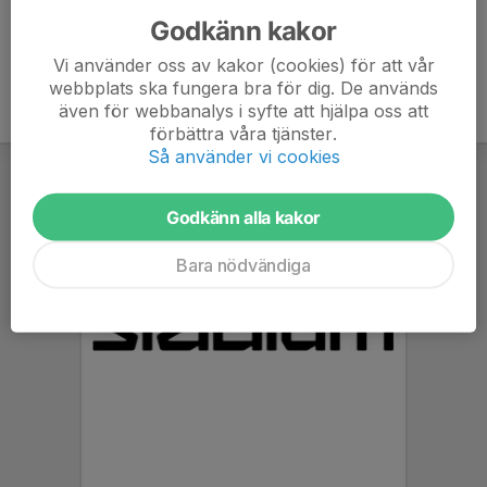
Godkänn kakor
Vi använder oss av kakor (cookies) för att vår
webbplats ska fungera bra för dig. De används
även för webbanalys i syfte att hjälpa oss att
förbättra våra tjänster.
Så använder vi cookies
Godkänn alla kakor
Bara nödvändiga