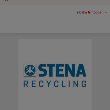
Lör
Tillbaka till toppen