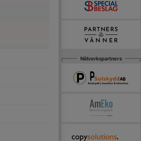
Nätverkspartners