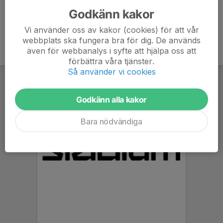
Godkänn kakor
Vi använder oss av kakor (cookies) för att vår
webbplats ska fungera bra för dig. De används
även för webbanalys i syfte att hjälpa oss att
förbättra våra tjänster.
Så använder vi cookies
Godkänn alla kakor
Bara nödvändiga