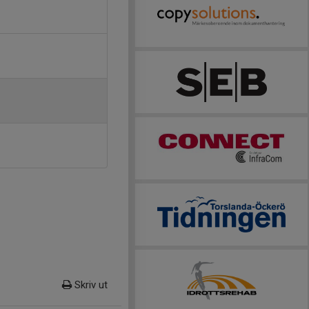
Skriv ut