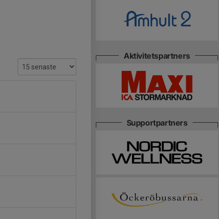
Aktivitetspartners
Supportpartners