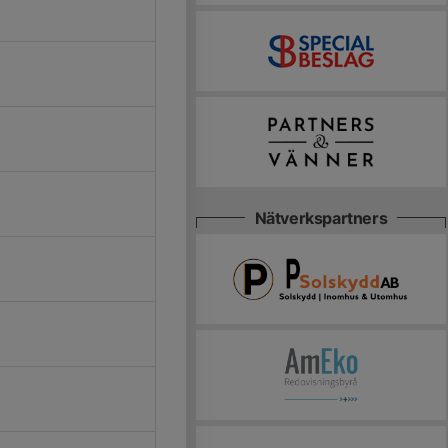
Nätverkspartners