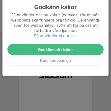
Godkänn kakor
Vi använder oss av kakor (cookies) för att vår
webbplats ska fungera bra för dig. De används
även för webbanalys i syfte att hjälpa oss att
förbättra våra tjänster.
Så använder vi cookies
Godkänn alla kakor
Bara nödvändiga