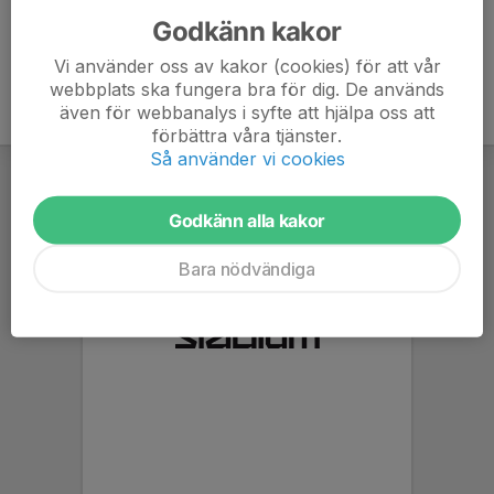
Godkänn kakor
Vi använder oss av kakor (cookies) för att vår
webbplats ska fungera bra för dig. De används
även för webbanalys i syfte att hjälpa oss att
förbättra våra tjänster.
Så använder vi cookies
Godkänn alla kakor
Bara nödvändiga