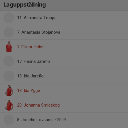
Laguppställning
11. Alexandra Truppa
7. Anastasia Stojanova
7. Ellinor Holst
17. Hanna Jareflo
18. Ida Jareflo
13. Ida Ygge
20. Johanna Smidskog
8. Josefin Lövsund
, F2009