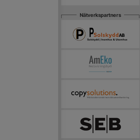
Nätverkspartners