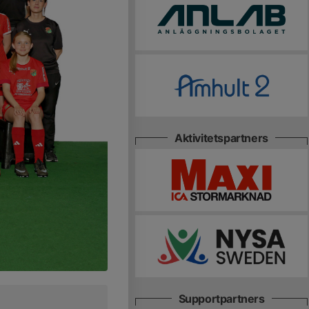
Aktivitetspartners
Supportpartners