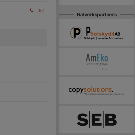
Nätverkspartners