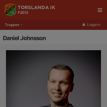
TORSLANDA IK
F2012
Logga in
Truppen
Daniel Johnsson