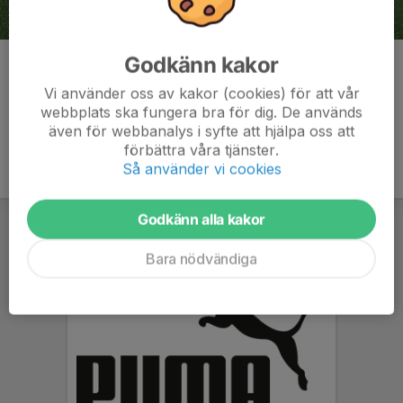
Godkänn kakor
Kommentarer
Vi använder oss av kakor (cookies) för att vår
webbplats ska fungera bra för dig. De används
även för webbanalys i syfte att hjälpa oss att
förbättra våra tjänster.
Så använder vi cookies
Godkänn alla kakor
Bara nödvändiga