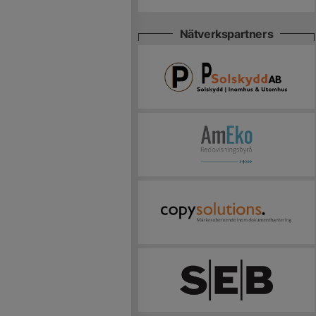
Nätverkspartners