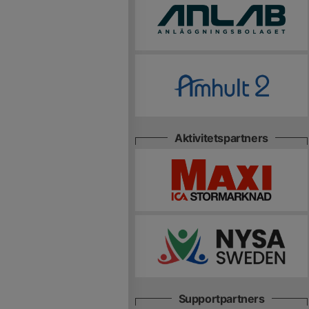
Aktivitetspartners
Supportpartners