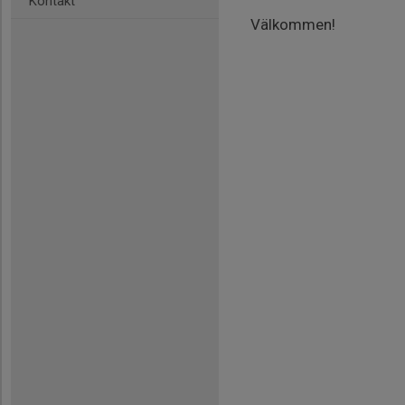
Kontakt
Välkommen!