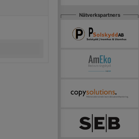
Nätverkspartners