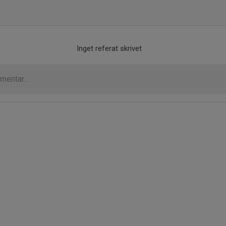
Inget referat skrivet