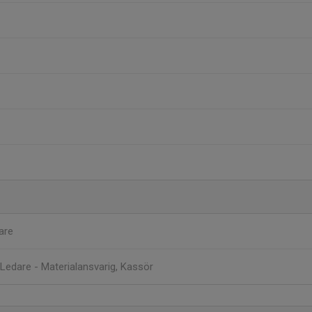
are
Ledare - Materialansvarig, Kassör