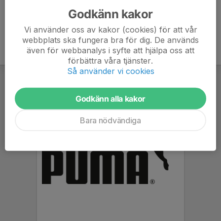
Godkänn kakor
Vi använder oss av kakor (cookies) för att vår
webbplats ska fungera bra för dig. De används
även för webbanalys i syfte att hjälpa oss att
förbättra våra tjänster.
Så använder vi cookies
Godkänn alla kakor
Bara nödvändiga