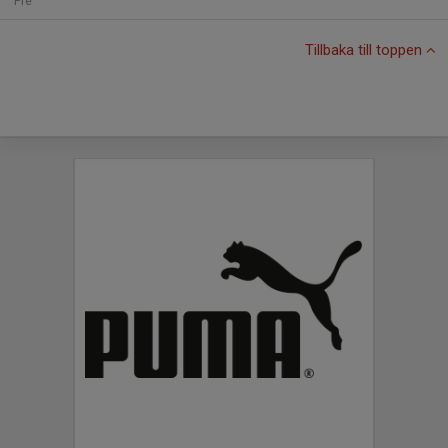
Fre
Tillbaka till toppen