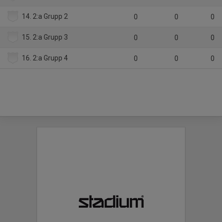
14. 2:a Grupp 2
0
0
0
15. 2:a Grupp 3
0
0
0
16. 2:a Grupp 4
0
0
0