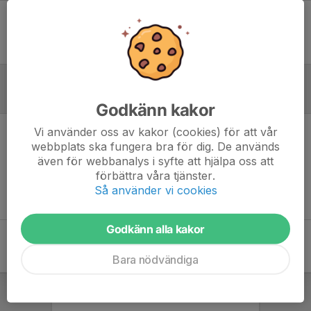
Ingen uppställning ifylld
Referat
Godkänn kakor
Vi använder oss av kakor (cookies) för att vår
Inget referat skrivet
webbplats ska fungera bra för dig. De används
även för webbanalys i syfte att hjälpa oss att
förbättra våra tjänster.
Så använder vi cookies
Godkänn alla kakor
Bara nödvändiga