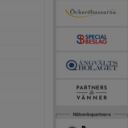
Nätverkspartners