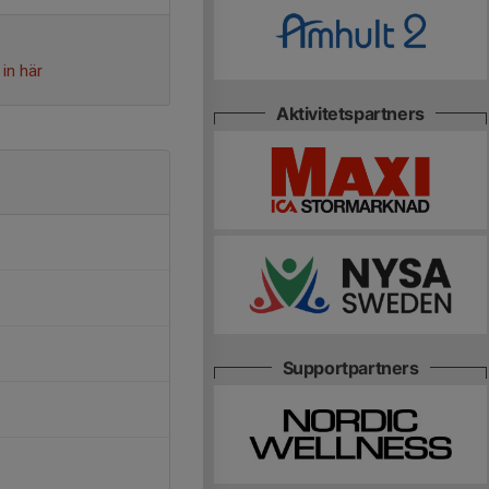
in här
Aktivitetspartners
Supportpartners