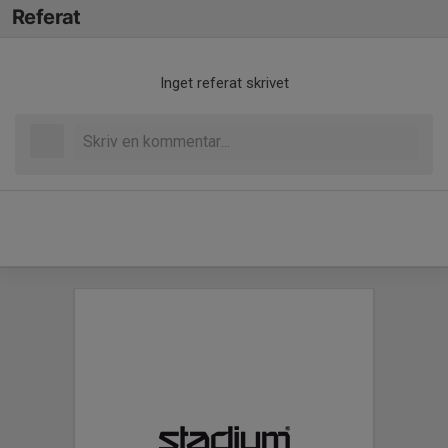
Referat
Inget referat skrivet