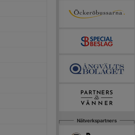
Nätverkspartners