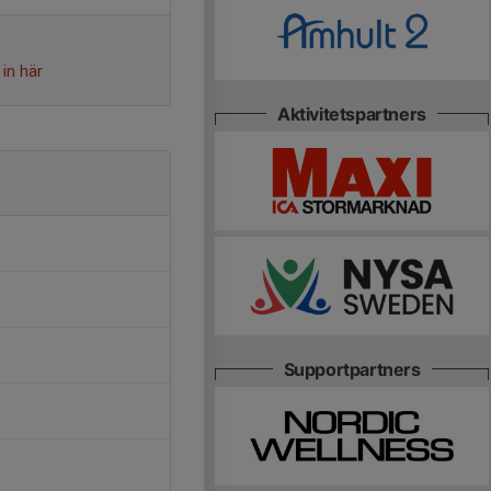
in här
Aktivitetspartners
Supportpartners