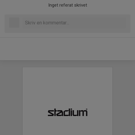
Inget referat skrivet