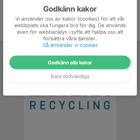
Godkänn kakor
Vi använder oss av kakor (cookies) för att vår
webbplats ska fungera bra för dig. De används
även för webbanalys i syfte att hjälpa oss att
förbättra våra tjänster.
Så använder vi cookies
Godkänn alla kakor
Bara nödvändiga