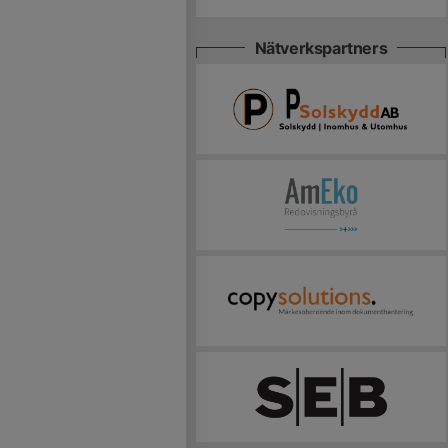
Nätverkspartners