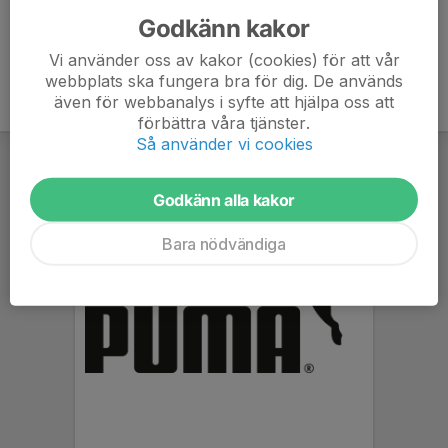
Godkänn kakor
Vi använder oss av kakor (cookies) för att vår
webbplats ska fungera bra för dig. De används
även för webbanalys i syfte att hjälpa oss att
förbättra våra tjänster.
Så använder vi cookies
Godkänn alla kakor
Bara nödvändiga