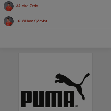
34. Vito Zeric
16. William Sjöqvist