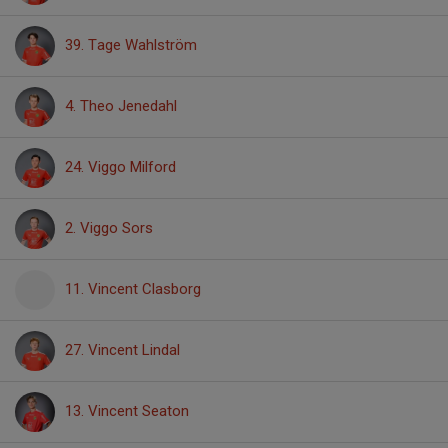
39. Tage Wahlström
4. Theo Jenedahl
24. Viggo Milford
2. Viggo Sors
11. Vincent Clasborg
27. Vincent Lindal
13. Vincent Seaton