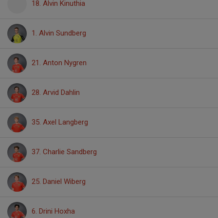
18. Alvin Kinuthia
1. Alvin Sundberg
21. Anton Nygren
28. Arvid Dahlin
35. Axel Langberg
37. Charlie Sandberg
25. Daniel Wiberg
6. Drini Hoxha