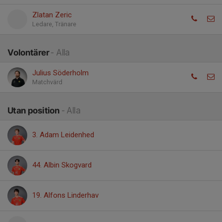
Zlatan Zeric
Ledare, Tränare
Volontärer
- Alla
Julius Söderholm
Matchvärd
Utan position
- Alla
3. Adam Leidenhed
44. Albin Skogvard
19. Alfons Linderhav