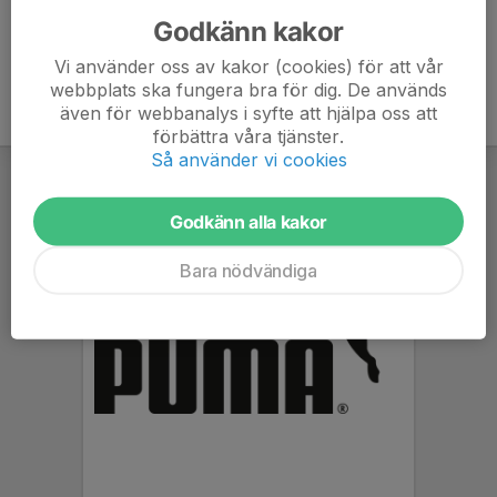
Godkänn kakor
Vi använder oss av kakor (cookies) för att vår
webbplats ska fungera bra för dig. De används
även för webbanalys i syfte att hjälpa oss att
förbättra våra tjänster.
Så använder vi cookies
Godkänn alla kakor
Bara nödvändiga