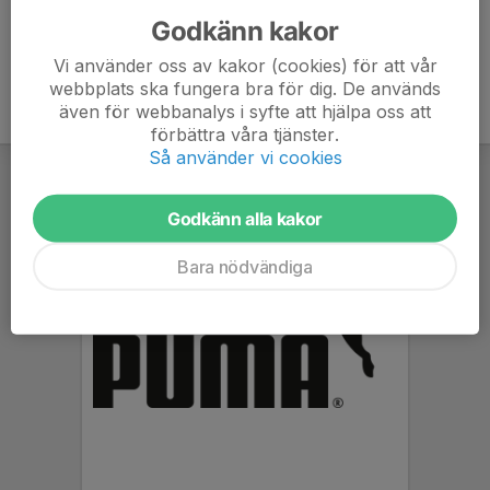
Godkänn kakor
Vi använder oss av kakor (cookies) för att vår
webbplats ska fungera bra för dig. De används
även för webbanalys i syfte att hjälpa oss att
förbättra våra tjänster.
Så använder vi cookies
Godkänn alla kakor
Bara nödvändiga