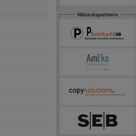
Nätverkspartners