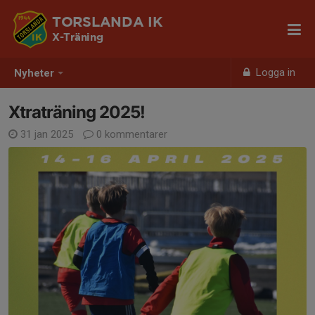
TORSLANDA IK
X-Träning
Logga in
Nyheter
Xtraträning 2025!
31 jan 2025
0 kommentarer