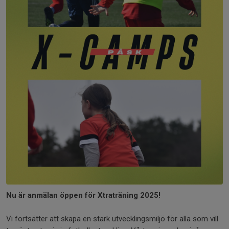
Nu är anmälan öppen för Xtraträning 2025!
Vi fortsätter att skapa en stark utvecklingsmiljö för alla som vill