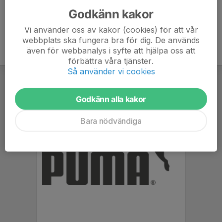
Godkänn kakor
Vi använder oss av kakor (cookies) för att vår
webbplats ska fungera bra för dig. De används
även för webbanalys i syfte att hjälpa oss att
förbättra våra tjänster.
Så använder vi cookies
Godkänn alla kakor
Bara nödvändiga