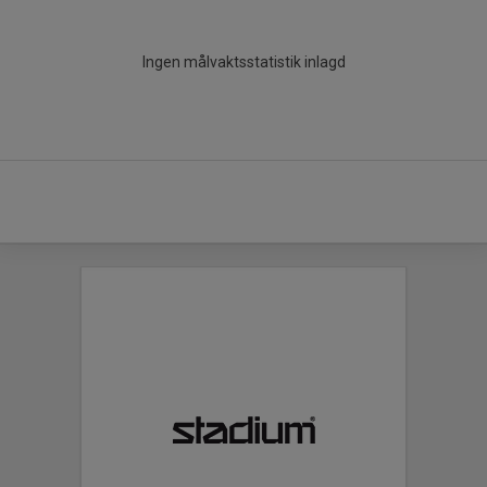
Ingen målvaktsstatistik inlagd