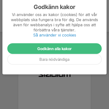
Godkänn kakor
Vi använder oss av kakor (cookies) för att vår
webbplats ska fungera bra för dig. De används
även för webbanalys i syfte att hjälpa oss att
förbättra våra tjänster.
Så använder vi cookies
Godkänn alla kakor
Bara nödvändiga