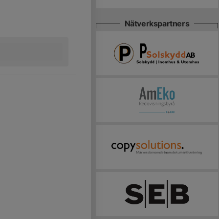
Nätverkspartners