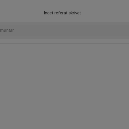
Inget referat skrivet