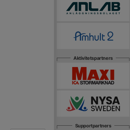
Aktivitetspartners
Supportpartners