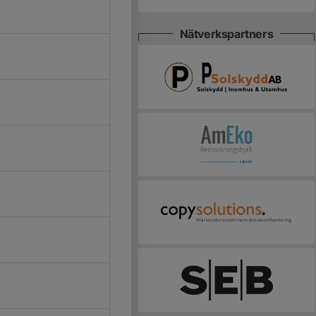
Nätverkspartners