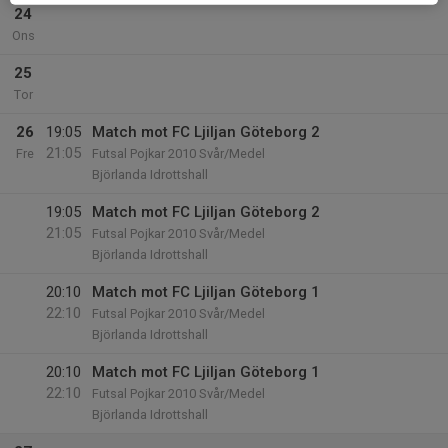
24
Ons
25
Tor
26
19:05
Match mot FC Ljiljan Göteborg 2
21:05
Fre
Futsal Pojkar 2010 Svår/Medel
Björlanda Idrottshall
19:05
Match mot FC Ljiljan Göteborg 2
21:05
Futsal Pojkar 2010 Svår/Medel
Björlanda Idrottshall
20:10
Match mot FC Ljiljan Göteborg 1
22:10
Futsal Pojkar 2010 Svår/Medel
Björlanda Idrottshall
20:10
Match mot FC Ljiljan Göteborg 1
22:10
Futsal Pojkar 2010 Svår/Medel
Björlanda Idrottshall