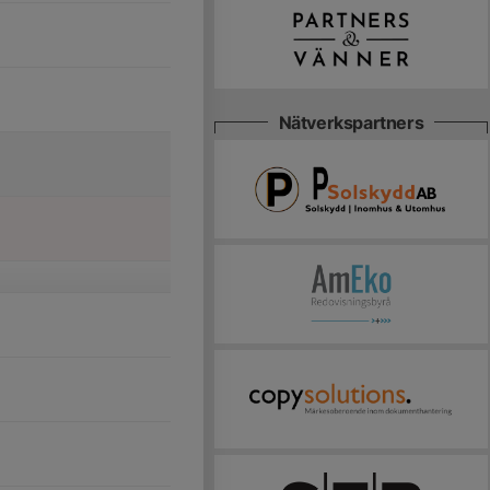
Nätverkspartners