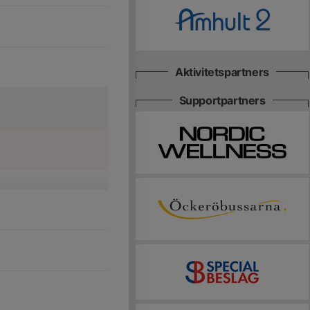
Aktivitetspartners
Supportpartners