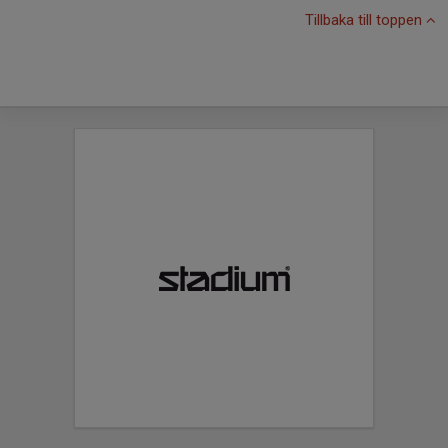
Tillbaka till toppen