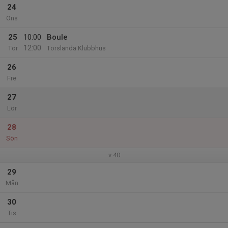
24
Ons
25
10:00
Boule
12:00
Tor
Torslanda Klubbhus
26
Fre
27
Lör
28
Sön
v.40
29
Mån
30
Tis