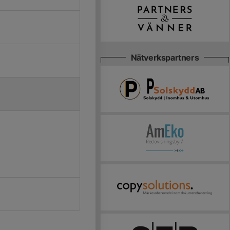
Nätverkspartners