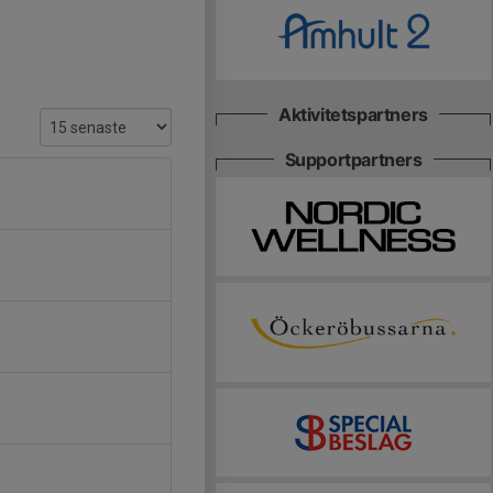
Aktivitetspartners
Supportpartners